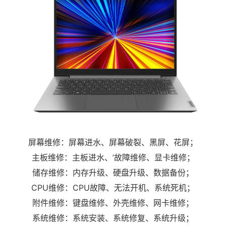
屏幕维修：屏幕进水、屏幕破裂、黑屏、花屏；
主板维修：主板进水、’故障维修、显卡维修；
储存维修：内存升级、硬盘升级、数据备份；
CPU维修：CPU故障、无法开机、系统死机；
附件维修：键盘维修、外壳维修、网卡维修；
系统维修：系统安装、系统修复、系统升级；