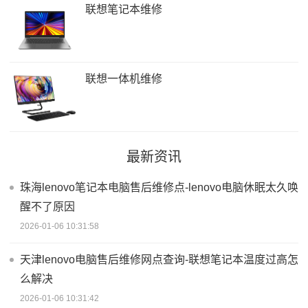
联想笔记本维修
联想一体机维修
最新资讯
珠海lenovo笔记本电脑售后维修点-lenovo电脑休眠太久唤
醒不了原因
2026-01-06 10:31:58
天津lenovo电脑售后维修网点查询-联想笔记本温度过高怎
么解决
2026-01-06 10:31:42