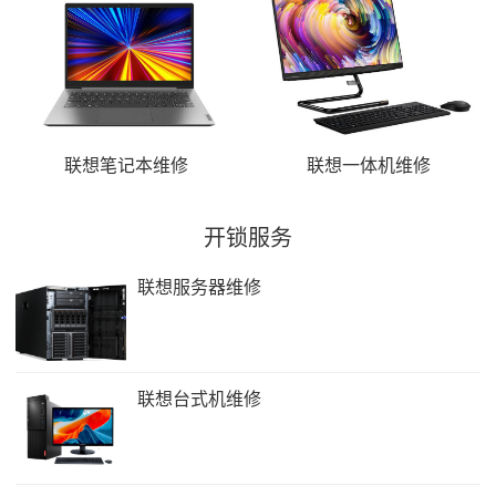
联想笔记本维修
联想一体机维修
开锁服务
联想服务器维修
联想台式机维修