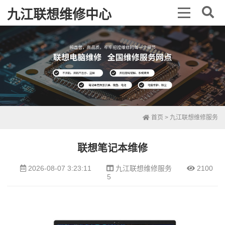
九江联想维修中心
首页
>
九江联想维修服务
联想笔记本维修
2026-08-07 3:23:11
九江联想维修服务
2100
5