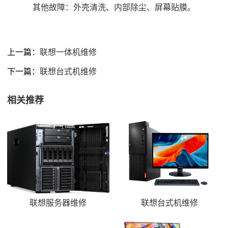
其他故障：外壳清洗、内部除尘、屏幕贴膜。
上一篇：
联想一体机维修
下一篇：
联想台式机维修
相关推荐
联想服务器维修
联想台式机维修